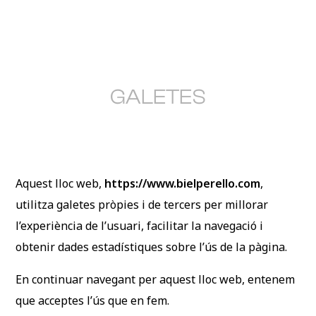
GALETES
Aquest lloc web,
https://www.bielperello.com
,
utilitza galetes pròpies i de tercers per millorar
l’experiència de l’usuari, facilitar la navegació i
obtenir dades estadístiques sobre l’ús de la pàgina.
En continuar navegant per aquest lloc web, entenem
que acceptes l’ús que en fem.