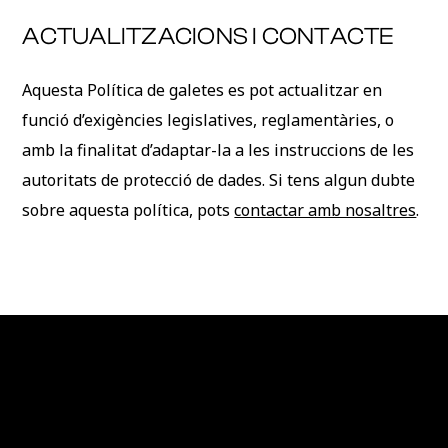
ACTUALITZACIONS I CONTACTE
Aquesta Política de galetes es pot actualitzar en
funció d’exigències legislatives, reglamentàries, o
amb la finalitat d’adaptar-la a les instruccions de les
autoritats de protecció de dades. Si tens algun dubte
sobre aquesta política, pots
contactar amb nosaltres
.