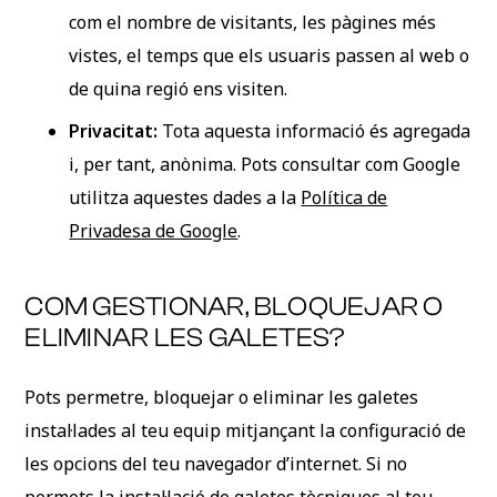
com el nombre de visitants, les pàgines més
vistes, el temps que els usuaris passen al web o
de quina regió ens visiten.
Privacitat:
Tota aquesta informació és agregada
i, per tant, anònima. Pots consultar com Google
utilitza aquestes dades a la
Política de
Privadesa de Google
.
COM GESTIONAR, BLOQUEJAR O
ELIMINAR LES GALETES?
Pots permetre, bloquejar o eliminar les galetes
instal·lades al teu equip mitjançant la configuració de
les opcions del teu navegador d’internet. Si no