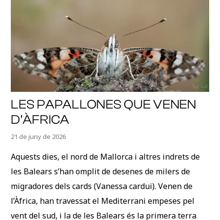
LES PAPALLONES QUE VENEN
D’ÀFRICA
21 de juny de 2026
Aquests dies, el nord de Mallorca i altres indrets de
les Balears s’han omplit de desenes de milers de
migradores dels cards (Vanessa cardui). Venen de
l’Àfrica, han travessat el Mediterrani empeses pel
vent del sud, i la de les Balears és la primera terra