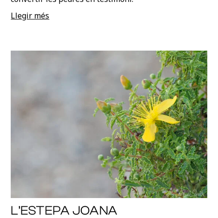
Llegir més
L’ESTEPA JOANA