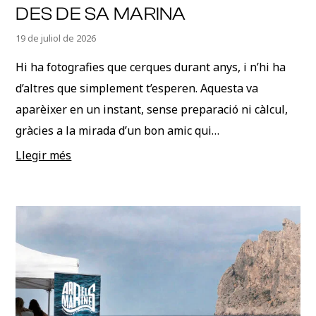
DES DE SA MARINA
19 de juliol de 2026
Hi ha fotografies que cerques durant anys, i n’hi ha
d’altres que simplement t’esperen. Aquesta va
aparèixer en un instant, sense preparació ni càlcul,
gràcies a la mirada d’un bon amic qui…
Llegir més