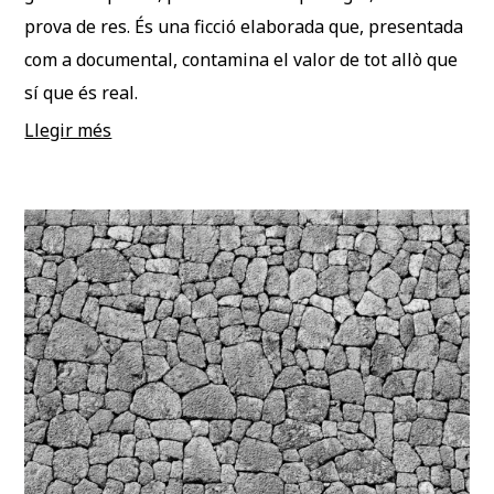
prova de res. És una ficció elaborada que, presentada
com a documental, contamina el valor de tot allò que
sí que és real.
Llegir més