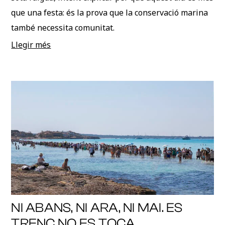
que una festa: és la prova que la conservació marina
també necessita comunitat.
Llegir més
NI ABANS, NI ARA, NI MAI. ES
TRENC NO ES TOCA