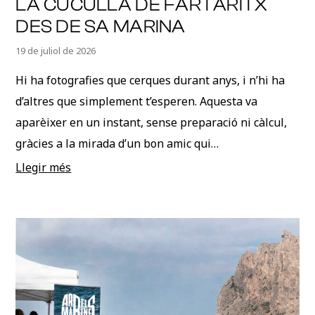
LA CUCULLA DE FARTÀRITX
DES DE SA MARINA
19 de juliol de 2026
Hi ha fotografies que cerques durant anys, i n’hi ha
d’altres que simplement t’esperen. Aquesta va
aparèixer en un instant, sense preparació ni càlcul,
gràcies a la mirada d’un bon amic qui…
Llegir més