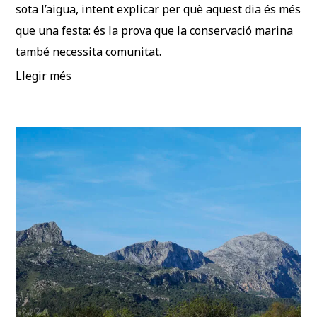
sota l’aigua, intent explicar per què aquest dia és més
que una festa: és la prova que la conservació marina
també necessita comunitat.
Llegir més