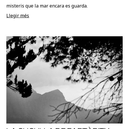
misteris que la mar encara es guarda.
Llegir més