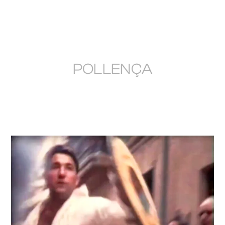
POLLENÇA