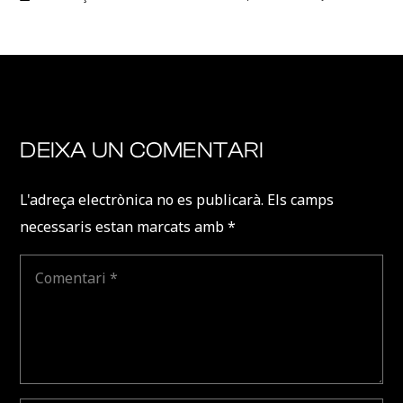
DEIXA UN COMENTARI
L'adreça electrònica no es publicarà.
Els camps
necessaris estan marcats amb
*