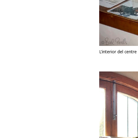
L’interior del centre