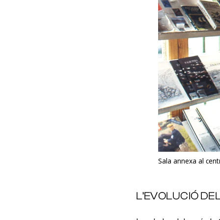
Sala annexa al cent
L’EVOLUCIÓ DE