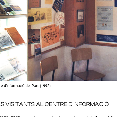
re d’informació del Parc (1992).
LS VISITANTS AL CENTRE D’INFORMACIÓ